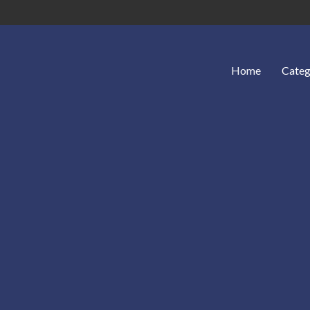
Home
Categ