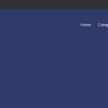
Home
Categ