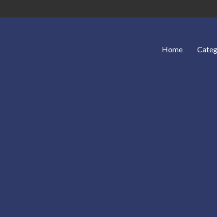
Home
Categ