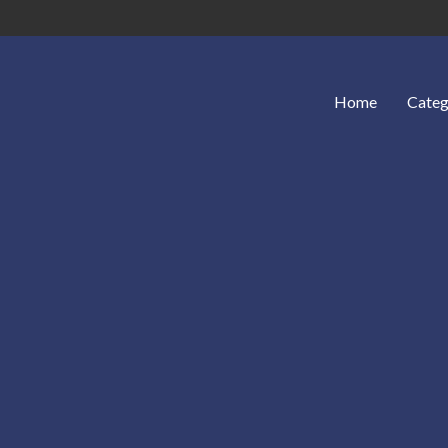
Home
Categ