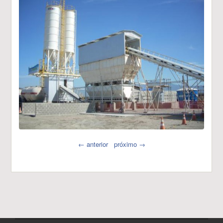
← anterior
próximo →