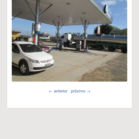
← anterior
próximo →