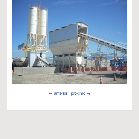
← anterior
próximo →