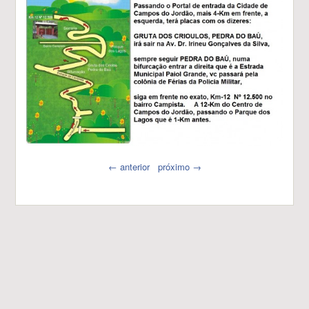
← anterior
próximo →