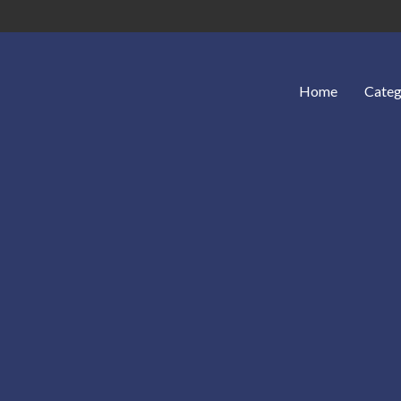
Home
Categ