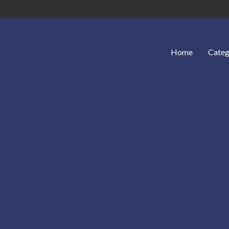
Home
Categ