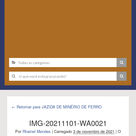
← Retornar para JAZIDA DE MINÉRIO DE FERRO
IMG-20211101-WA0021
Por
Rhainel Mendes
|
Carregado
3 de novembro de 2021
|
O