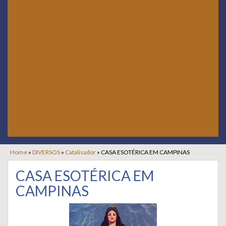
Home
»
DIVERSOS
»
Catalisador
»
CASA ESOTÉRICA EM CAMPINAS
CASA ESOTÉRICA EM
CAMPINAS