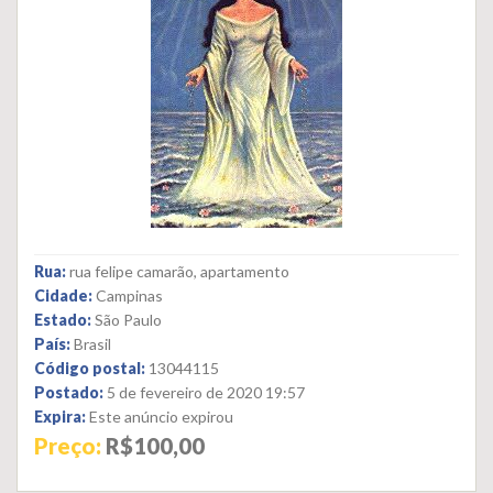
Rua:
rua felipe camarão, apartamento
Cidade:
Campinas
Estado:
São Paulo
País:
Brasil
Código postal:
13044115
Postado:
5 de fevereiro de 2020 19:57
Expira:
Este anúncio expirou
Preço:
R$100,00