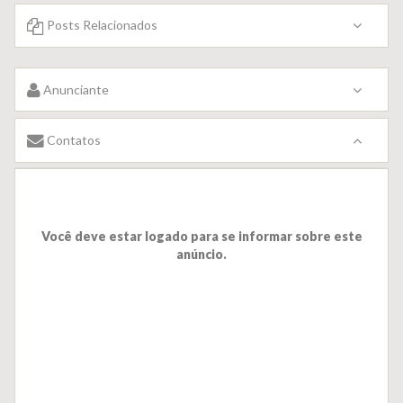
Posts Relacionados
Anunciante
Contatos
Você deve estar logado para se informar sobre este
anúncio.