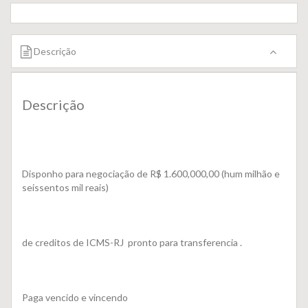
Descrição
Descrição
Disponho para negociação de R$ 1.600,000,00 (hum milhão e
seissentos mil reais)
de creditos de ICMS-RJ pronto para transferencia .
Paga vencido e vincendo