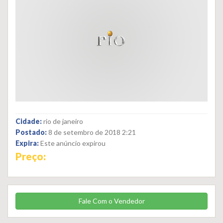
Cidade:
rio de janeiro
Postado:
8 de setembro de 2018 2:21
Expira:
Este anúncio expirou
Preço:
Fale Com o Vendedor