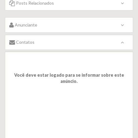
Posts Relacionados
Anunciante
Contatos
Você deve estar logado para se informar sobre este
anúncio.