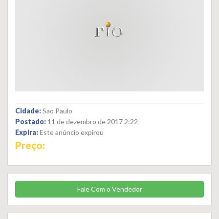
Cidade:
Sao Paulo
Postado:
11 de dezembro de 2017 2:22
Expira:
Este anúncio expirou
Preço:
Fale Com o Vendedor