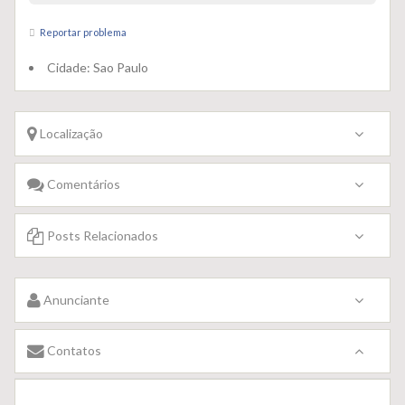
Reportar problema
Cidade:
Sao Paulo
Localização
Comentários
Posts Relacionados
Anunciante
Contatos