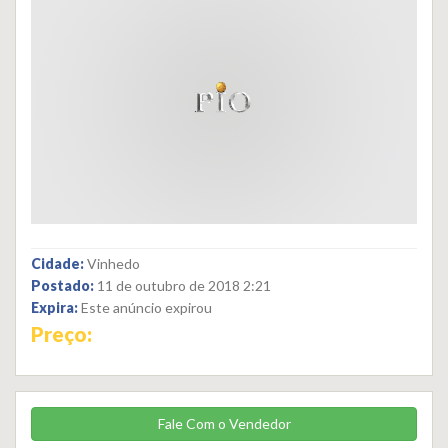
Cidade:
Vinhedo
Postado:
11 de outubro de 2018 2:21
Expira:
Este anúncio expirou
Preço:
Fale Com o Vendedor