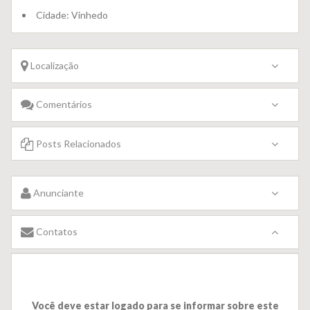
Cidade:
Vinhedo
Localização
Comentários
Posts Relacionados
Anunciante
Contatos
Você deve estar logado para se informar sobre este