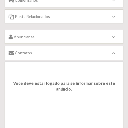
Comentários
Posts Relacionados
Anunciante
Contatos
Você deve estar logado para se informar sobre este
anúncio.