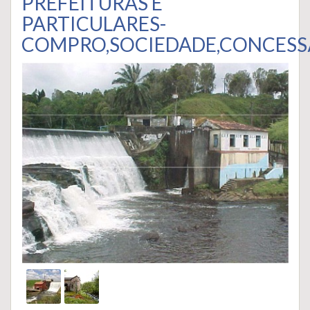
PREFEITURAS E
PARTICULARES-
COMPRO,SOCIEDADE,CONCES