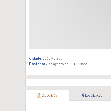
Cidade:
João Pessoa
Postado:
7 de agosto de 2018 14:22
Descrição
Localização