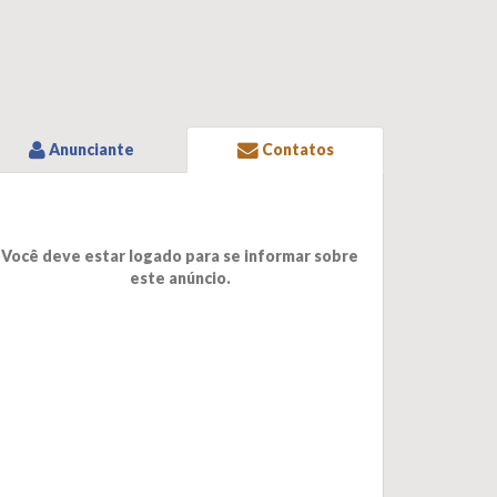
Anunciante
Contatos
Você deve estar logado para se informar sobre
este anúncio.