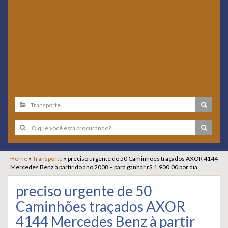
Home
»
Transporte
»
preciso urgente de 50 Caminhões traçados AXOR 4144
Mercedes Benz à partir do ano 2008 – para ganhar r$ 1.900,00 por dia
preciso urgente de 50
Caminhões traçados AXOR
4144 Mercedes Benz à partir