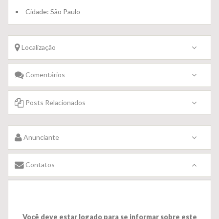
Cidade:
São Paulo
Localização
Comentários
Posts Relacionados
Anunciante
Contatos
Você deve estar logado para se informar sobre este