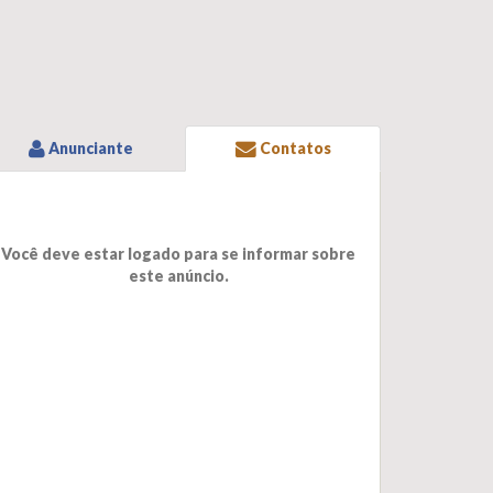
Anunciante
Contatos
Você deve estar logado para se informar sobre
este anúncio.