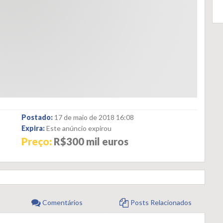
Postado:
17 de maio de 2018 16:08
Expira:
Este anúncio expirou
Preço:
R$300 mil euros
Comentários
Posts Relacionados