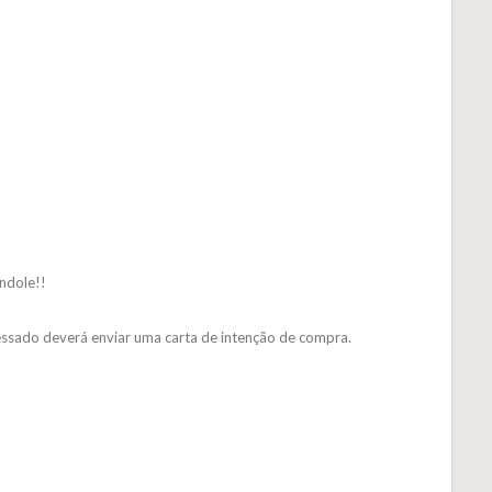
ndole!!
eressado deverá enviar uma carta de intenção de compra.