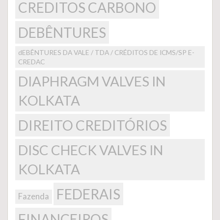
CREDITOS CARBONO
DEBÊNTURES
dEBÊNTURES DA VALE / TDA / CRÉDITOS DE ICMS/SP E-
CREDAC
DIAPHRAGM VALVES IN
KOLKATA
DIREITO CREDITÓRIOS
DISC CHECK VALVES IN
KOLKATA
FEDERAIS
Fazenda
FINANCEIROS