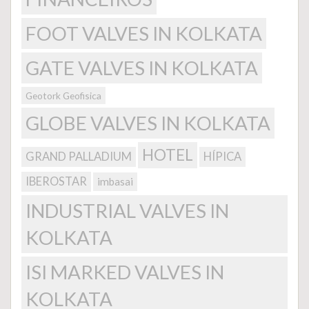
FOOT VALVES IN KOLKATA
GATE VALVES IN KOLKATA
Geotork Geofisica
GLOBE VALVES IN KOLKATA
HOTEL
GRAND PALLADIUM
HÍPICA
IBEROSTAR
imbasai
INDUSTRIAL VALVES IN
KOLKATA
ISI MARKED VALVES IN
KOLKATA